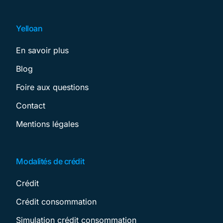
Yelloan
En savoir plus
Blog
Foire aux questions
Contact
Mentions légales
Modalités de crédit
Crédit
Crédit consommation
Simulation crédit consommation