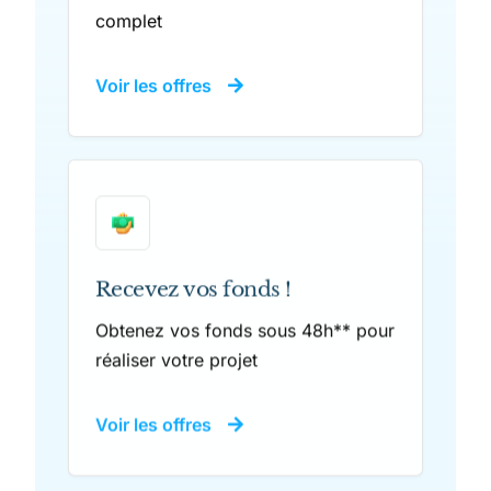
complet
Voir les offres
Recevez vos fonds !
Obtenez vos fonds sous 48h** pour
réaliser votre projet
Voir les offres