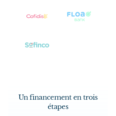
Un financement en trois
étapes