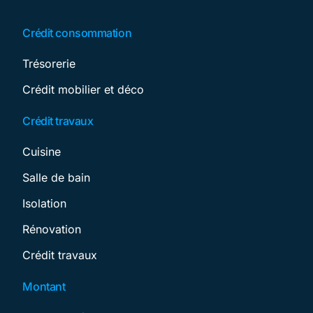
Crédit consommation
Trésorerie
Crédit mobilier et déco
Crédit travaux
Cuisine
Salle de bain
Isolation
Rénovation
Crédit travaux
Montant