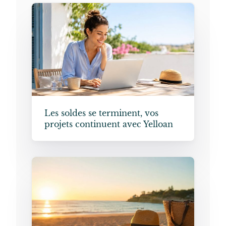
Les soldes se terminent, vos
projets continuent avec Yelloan