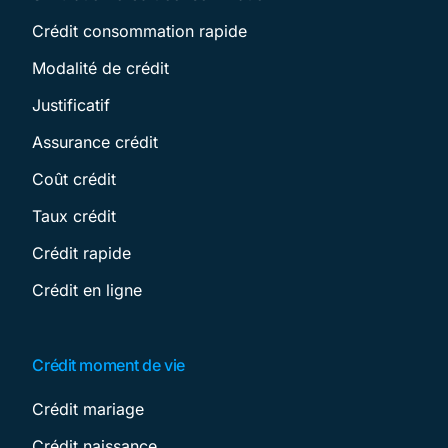
Crédit consommation rapide
Modalité de crédit
Justificatif
Assurance crédit
Coût crédit
Taux crédit
Crédit rapide
Crédit en ligne
Crédit moment de vie
Crédit mariage
Crédit naissance