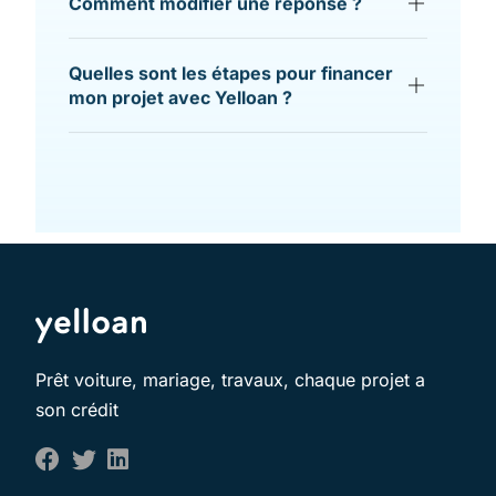
Comment modifier une réponse ?
Quelles sont les étapes pour financer
mon projet avec Yelloan ?
Prêt voiture, mariage, travaux, chaque projet a
son crédit