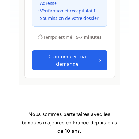
Nous sommes partenaires avec les
banques majeures en France depuis plus
de 10 ans.