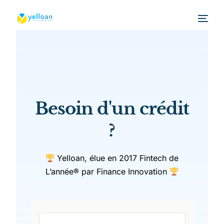
Besoin d'un crédit
?
Yelloan, élue en 2017 Fintech de
L’année® par Finance Innovation