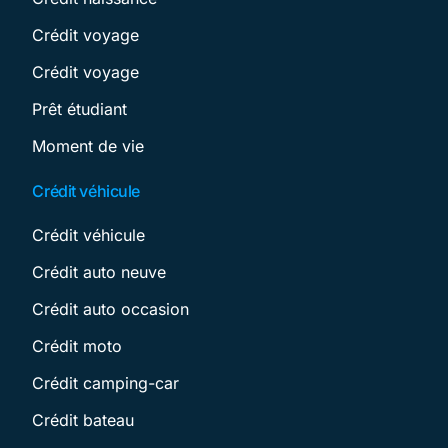
Crédit voyage
Crédit voyage
Prêt étudiant
Moment de vie
Crédit véhicule
Crédit véhicule
Crédit auto neuve
Crédit auto occasion
Crédit moto
Crédit camping-car
Crédit bateau