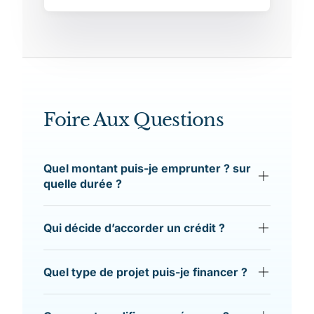
Foire Aux Questions
Quel montant puis-je emprunter ? sur
quelle durée ?
Qui décide d’accorder un crédit ?
Quel type de projet puis-je financer ?