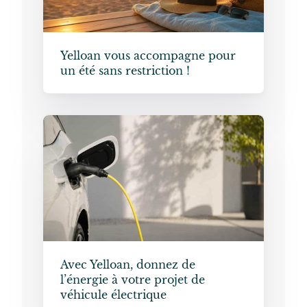
Yelloan vous accompagne pour
un été sans restriction !
Avec Yelloan, donnez de
l’énergie à votre projet de
véhicule électrique