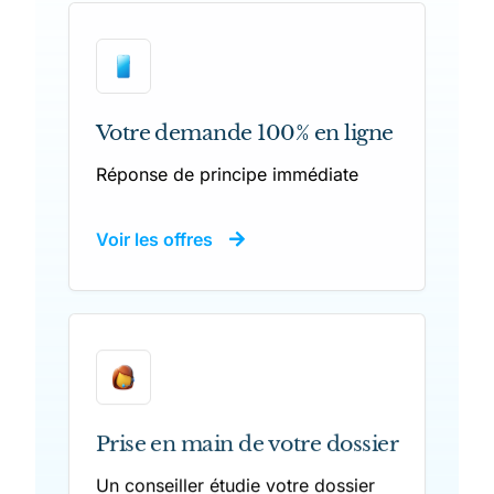
Votre demande 100% en ligne
Réponse de principe immédiate
Voir les offres
Prise en main de votre dossier
Un conseiller étudie votre dossier