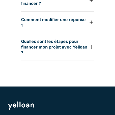
financer ?
Comment modifier une réponse
?
Quelles sont les étapes pour
financer mon projet avec Yelloan
?