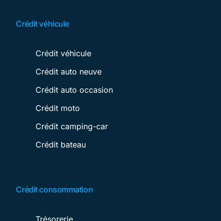
Crédit véhicule
Crédit véhicule
Crédit auto neuve
Crédit auto occasion
Crédit moto
Crédit camping-car
Crédit bateau
Crédit consommation
Trésorerie