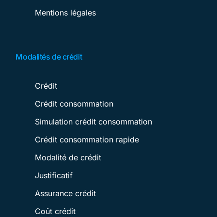
Mentions légales
Modalités de crédit
Crédit
Crédit consommation
Simulation crédit consommation
Crédit consommation rapide
Modalité de crédit
Justificatif
Assurance crédit
Coût crédit