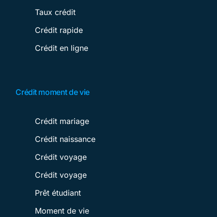
Taux crédit
Crédit rapide
Crédit en ligne
Crédit moment de vie
Crédit mariage
Crédit naissance
Crédit voyage
Crédit voyage
Prêt étudiant
Moment de vie