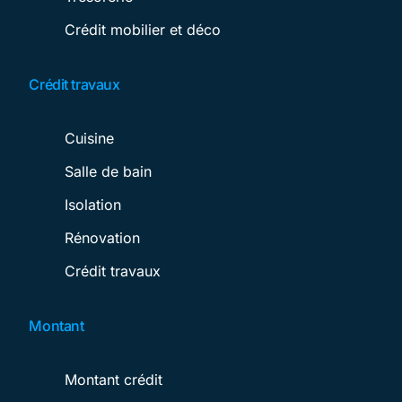
Crédit mobilier et déco
Crédit travaux
Cuisine
Salle de bain
Isolation
Rénovation
Crédit travaux
Montant
Montant crédit