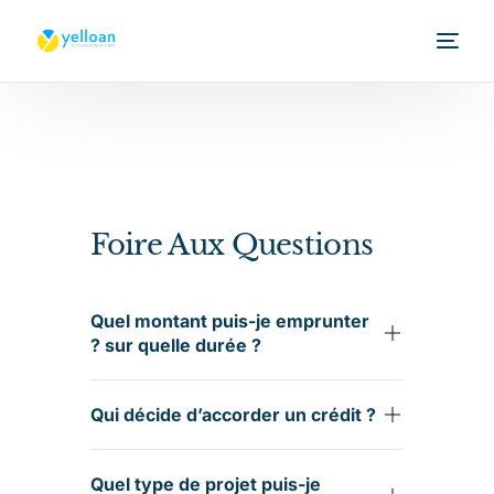
Foire Aux Questions
Quel montant puis-je emprunter
? sur quelle durée ?
Qui décide d’accorder un crédit ?
Quel type de projet puis-je