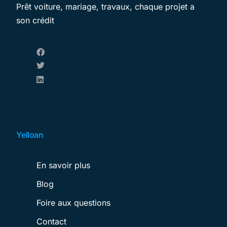
Prêt voiture, mariage, travaux, chaque projet a
son crédit
Yelloan
En savoir plus
Blog
Foire aux questions
Contact