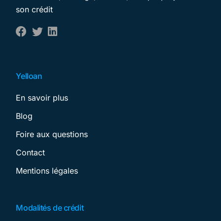
son crédit
Yelloan
En savoir plus
Blog
Foire aux questions
Contact
Mentions légales
Modalités de crédit