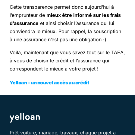
Cette transparence permet donc aujourd’hui à
l’emprunteur de
mieux être informé sur les frais
d’assurance
et ainsi choisir l’assurance qui lui
conviendra le mieux. Pour rappel, la souscription
à une assurance n’est pas une obligation :).
Voilà, maintenant que vous savez tout sur le TAEA,
à vous de choisir le crédit et l’assurance qui
correspondent le mieux à votre projet !
Yelloan – un nouvel accès au crédit
Prêt voiture, mariage, travaux, chaque projet a