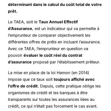
déterminant dans le calcul du coût total de votre
prêt.
Le TAEA, soit le
Taux Annuel Effectif
d’Assurance
, est un indicateur qui va permette à
l’emprunteur de comparer objectivement les
différentes offres de prêts en incluant l’assurance.
Avec ce TAEA, l’emprunteur en question va
pouvoir
évaluer le coût réel du contrat
d’assurance
proposé par l’établissement prêteur.
La mise en place de la loi Hamon (en 2014)
impose que ce taux soit
toujours affiché avec
l’offre de crédit
. Depuis, cette pratique oblige les
organismes de crédit et les banques à être
transparents sur toutes les assurances liées au
crédit, ce qui n’était pas forcement le cas avant.