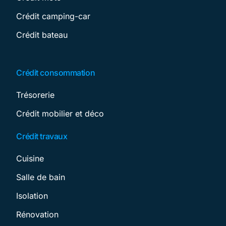
Crédit camping-car
Crédit bateau
Crédit consommation
Trésorerie
Crédit mobilier et déco
Crédit travaux
Cuisine
Salle de bain
Isolation
Rénovation