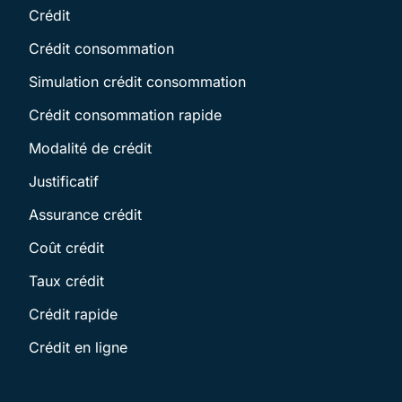
Crédit
Crédit consommation
Simulation crédit consommation
Crédit consommation rapide
Modalité de crédit
Justificatif
Assurance crédit
Coût crédit
Taux crédit
Crédit rapide
Crédit en ligne