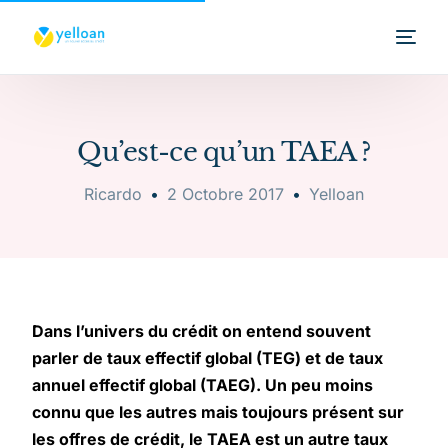
Qu’est-ce qu’un TAEA ?
Ricardo
2 Octobre 2017
Yelloan
Dans l’univers du crédit on entend souvent
parler de taux effectif global (TEG) et de taux
annuel effectif global (TAEG). Un peu moins
connu que les autres mais toujours présent sur
les offres de crédit, le TAEA est un autre taux