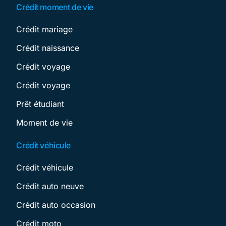
Crédit moment de vie
Crédit mariage
Crédit naissance
Crédit voyage
Crédit voyage
Prêt étudiant
Moment de vie
Crédit véhicule
Crédit véhicule
Crédit auto neuve
Crédit auto occasion
Crédit moto