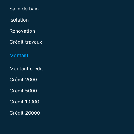
Salle de bain
Isolation
Rénovation
Crédit travaux
Montant
Montant crédit
Crédit 2000
Crédit 5000
Crédit 10000
Crédit 20000