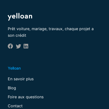
Prêt voiture, mariage, travaux, chaque projet a
son crédit
Yelloan
En savoir plus
Blog
Foire aux questions
Contact