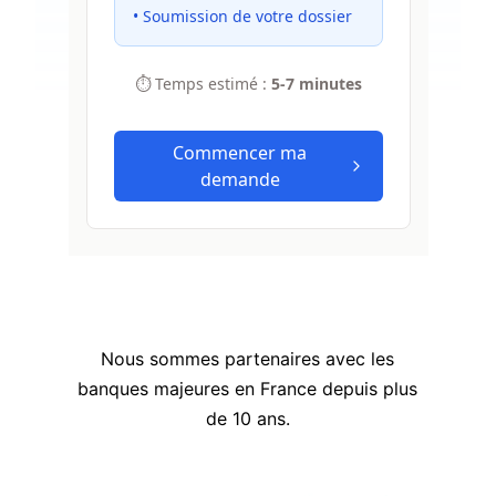
Nous sommes partenaires avec les
banques majeures en France depuis plus
de 10 ans.