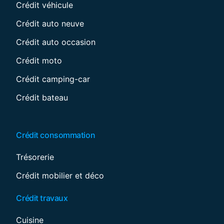
Crédit véhicule
Crédit auto neuve
Crédit auto occasion
Crédit moto
Crédit camping-car
Crédit bateau
Crédit consommation
Trésorerie
Crédit mobilier et déco
Crédit travaux
Cuisine