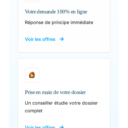
Votre demande 100% en ligne
Réponse de principe immédiate
Voir les offres
Prise en main de votre dossier
Un conseiller étudie votre dossier
complet
Voir les offres