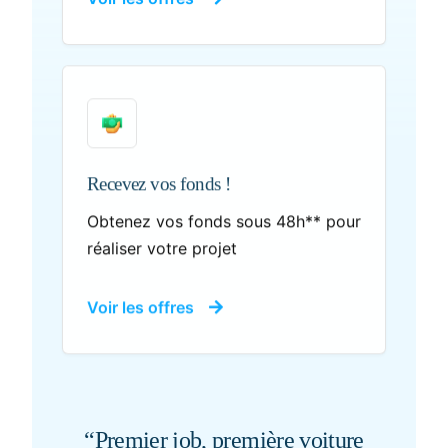
Recevez vos fonds !
Obtenez vos fonds sous 48h** pour
réaliser votre projet
Voir les offres
“Premier job, première voiture