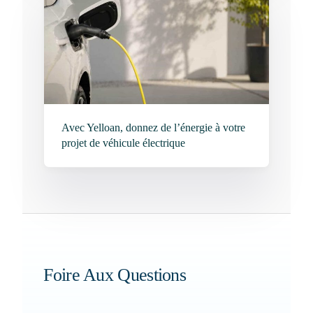
Avec Yelloan, donnez de l’énergie à votre
projet de véhicule électrique
Foire Aux Questions