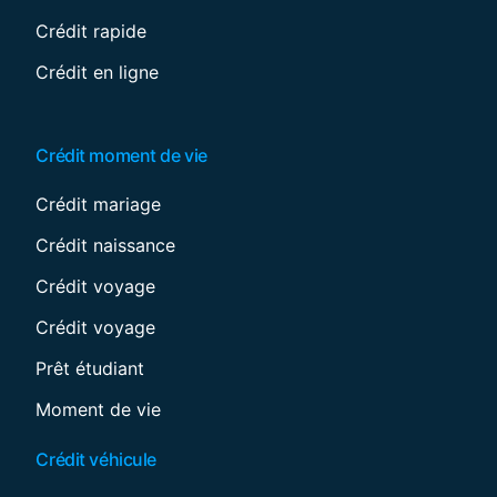
Crédit rapide
Crédit en ligne
Crédit moment de vie
Crédit mariage
Crédit naissance
Crédit voyage
Crédit voyage
Prêt étudiant
Moment de vie
Crédit véhicule