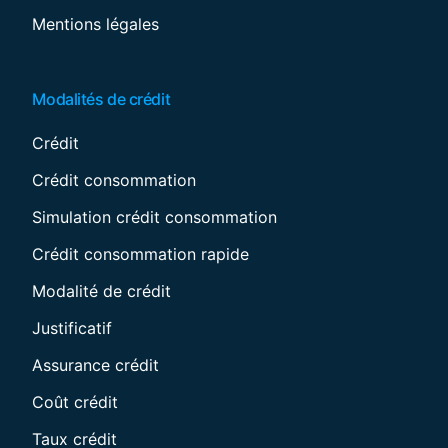
Mentions légales
Modalités de crédit
Crédit
Crédit consommation
Simulation crédit consommation
Crédit consommation rapide
Modalité de crédit
Justificatif
Assurance crédit
Coût crédit
Taux crédit