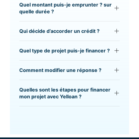
Quel montant puis-je emprunter ? sur
quelle durée ?
Qui décide d’accorder un crédit ?
Quel type de projet puis-je financer ?
Comment modifier une réponse ?
Quelles sont les étapes pour financer
mon projet avec Yelloan ?