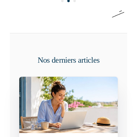
Nos derniers articles