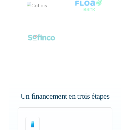
Un financement en trois étapes