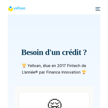
Besoin d'un crédit ?
Yelloan, élue en 2017 Fintech de
L’année® par Finance Innovation