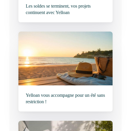
Les soldes se terminent, vos projets
continuent avec Yelloan
Yelloan vous accompagne pour un été sans
restriction !