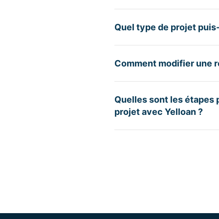
Quel type de projet puis-
Comment modifier une r
Quelles sont les étapes
projet avec Yelloan ?