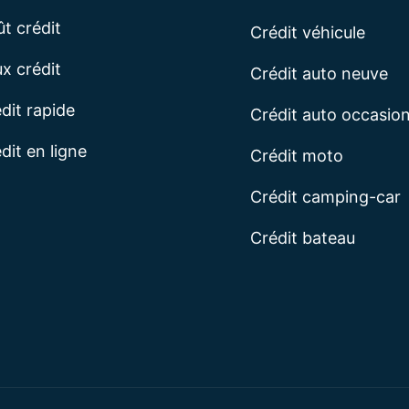
t crédit
Crédit véhicule
x crédit
Crédit auto neuve
dit rapide
Crédit auto occasio
dit en ligne
Crédit moto
Crédit camping-car
Crédit bateau