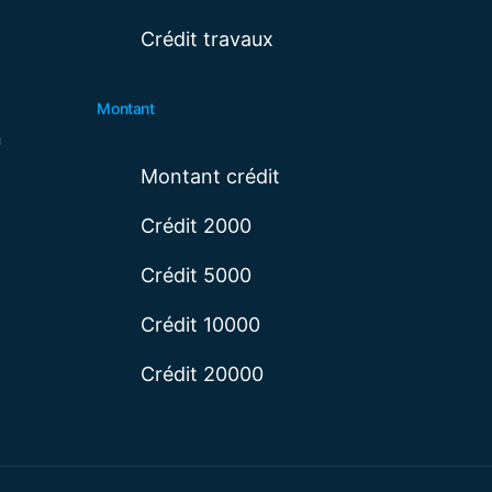
Crédit travaux
Montant
n
Montant crédit
Crédit 2000
Crédit 5000
Crédit 10000
Crédit 20000