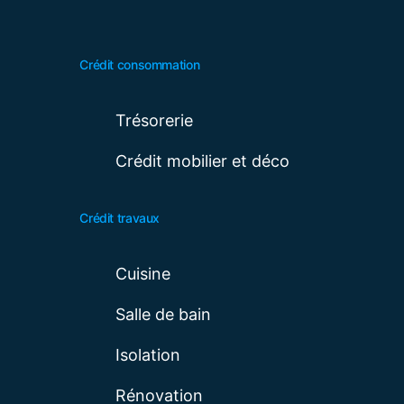
Crédit consommation
Trésorerie
Crédit mobilier et déco
Crédit travaux
Cuisine
Salle de bain
Isolation
Rénovation