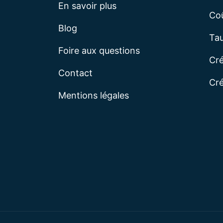
En savoir plus
Coû
Blog
Tau
Foire aux questions
Cré
Contact
Cré
Mentions légales