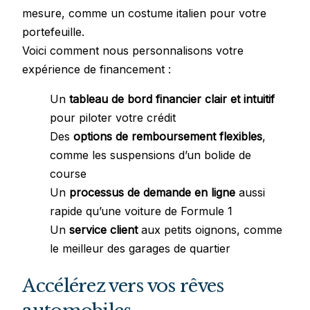
mesure, comme un costume italien pour votre
portefeuille.
Voici comment nous personnalisons votre
expérience de financement :
Un
tableau de bord financier clair et intuitif
pour piloter votre crédit
Des
options de remboursement flexibles
,
comme les suspensions d’un bolide de
course
Un
processus de demande en ligne
aussi
rapide qu’une voiture de Formule 1
Un
service client
aux petits oignons, comme
le meilleur des garages de quartier
Accélérez vers vos rêves