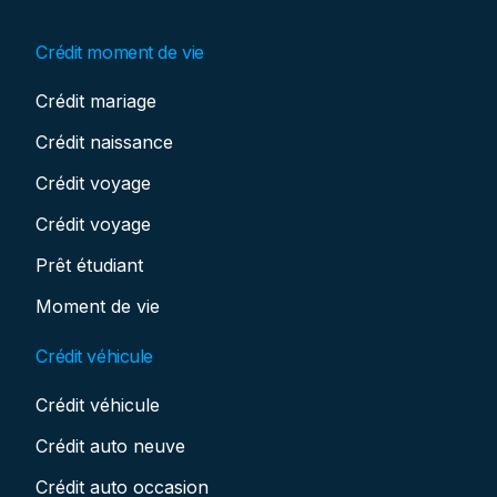
Crédit moment de vie
Crédit mariage
Crédit naissance
Crédit voyage
Crédit voyage
Prêt étudiant
Moment de vie
Crédit véhicule
Crédit véhicule
Crédit auto neuve
Crédit auto occasion