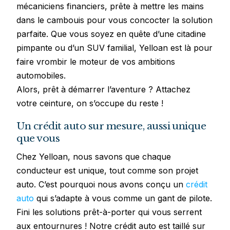
mécaniciens financiers, prête à mettre les mains
dans le cambouis pour vous concocter la solution
parfaite. Que vous soyez en quête d’une citadine
pimpante ou d’un SUV familial, Yelloan est là pour
faire vrombir le moteur de vos ambitions
automobiles.
Alors, prêt à démarrer l’aventure ? Attachez
votre ceinture, on s’occupe du reste !
Un crédit auto sur mesure, aussi unique
que vous
Chez Yelloan, nous savons que chaque
conducteur est unique, tout comme son projet
auto. C’est pourquoi nous avons conçu un
crédit
auto
qui s’adapte à vous comme un gant de pilote.
Fini les solutions prêt-à-porter qui vous serrent
aux entournures ! Notre crédit auto est taillé sur