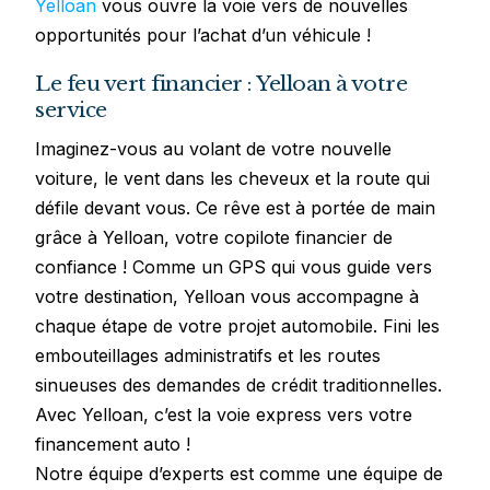
Yelloan
vous ouvre la voie vers de nouvelles
opportunités pour l’achat d’un véhicule !
Le feu vert financier : Yelloan à votre
service
Imaginez-vous au volant de votre nouvelle
voiture, le vent dans les cheveux et la route qui
défile devant vous. Ce rêve est à portée de main
grâce à Yelloan, votre copilote financier de
confiance ! Comme un GPS qui vous guide vers
votre destination, Yelloan vous accompagne à
chaque étape de votre projet automobile. Fini les
embouteillages administratifs et les routes
sinueuses des demandes de crédit traditionnelles.
Avec Yelloan, c’est la voie express vers votre
financement auto !
Notre équipe d’experts est comme une équipe de