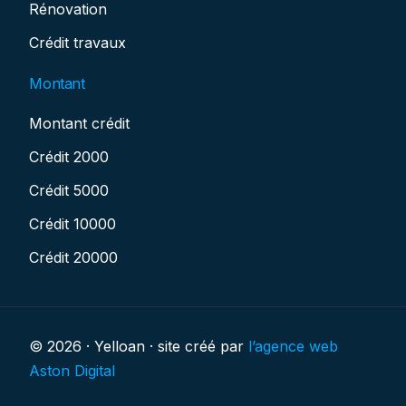
Rénovation
Crédit travaux
Montant
Montant crédit
Crédit 2000
Crédit 5000
Crédit 10000
Crédit 20000
© 2026 · Yelloan · site créé par
l’agence web
www.yelloan.com
contact@yelloan.com
Aston Digital