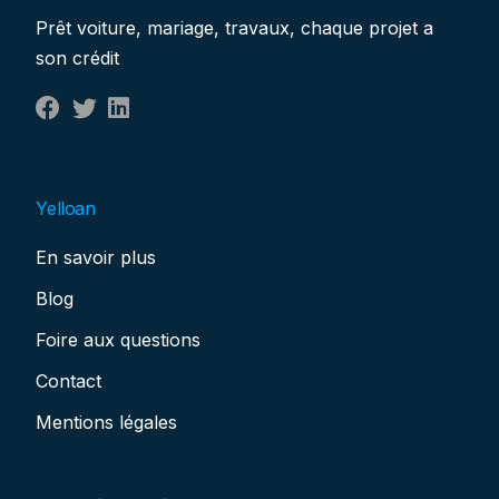
Prêt voiture, mariage, travaux, chaque projet a
son crédit
Yelloan
En savoir plus
Blog
Foire aux questions
Contact
Mentions légales