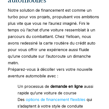
automobiles
Notre solution de financement est comme un
turbo pour vos projets, propulsant vos ambitions
plus vite que vous ne l’auriez imaginé. Fini le
temps où l’achat d’une voiture ressemblait à un
parcours du combattant. Chez Yelloan, nous
avons redessiné la carte routière du crédit auto
pour vous offrir une expérience aussi fluide
qu’une conduite sur l’autoroute un dimanche
matin.
Préparez-vous à décoller vers votre nouvelle
aventure automobile avec :
Un processus de
demande en ligne
aussi
rapide qu’une voiture de course
Des
options de financement flexibles
qui
s’adaptent à votre style de conduite