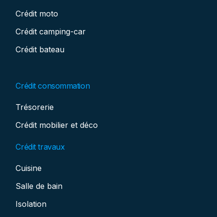
Crédit moto
Crédit camping-car
Crédit bateau
Crédit consommation
Trésorerie
Crédit mobilier et déco
Crédit travaux
Cuisine
Salle de bain
Isolation