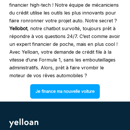
financier high-tech ! Notre équipe de mécaniciens
du crédit utilise les outils les plus innovants pour
faire ronronner votre projet auto. Notre secret ?
Yellobot
, notre chatbot survolté, toujours prêt à
répondre à vos questions 24/7. C’est comme avoir
un expert financier de poche, mais en plus cool !
Avec Yelloan, votre demande de crédit file à la
vitesse d’une Formule 1, sans les embouteillages
administratifs. Alors, prêt à faire vrombir le
moteur de vos rêves automobiles ?
Je finance ma nouvelle voiture