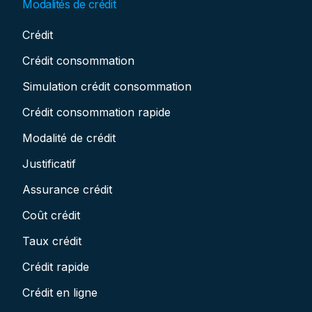
Modalités de crédit
Crédit
Crédit consommation
Simulation crédit consommation
Crédit consommation rapide
Modalité de crédit
Justificatif
Assurance crédit
Coût crédit
Taux crédit
Crédit rapide
Crédit en ligne