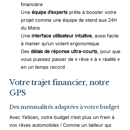
financière
Une
équipe d’experts
prête à booster votre
projet comme une équipe de stand aux 24h
du Mans
Une
interface utilisateur intuitive
, aussi facile
à manier qu’un volant ergonomique
Des
délais de réponse ultra-courts
, pour que
vous puissiez passer de « rêve » à « réalité »
en un temps record
Votre trajet financier, notre
GPS
Des mensualités adaptées à votre budget
Avec Yelloan, votre budget n’est plus un frein à
vos rêves automobiles ! Comme un tailleur qui