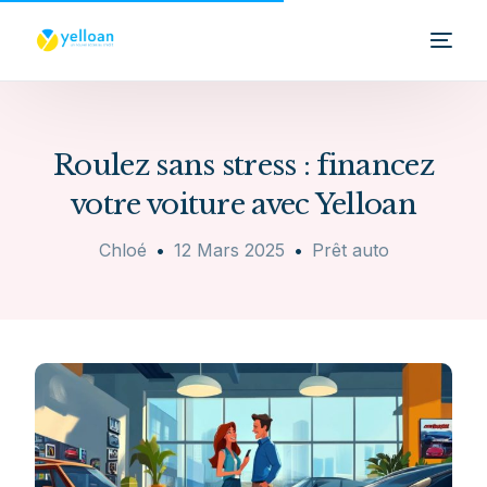
Roulez sans stress : financez
votre voiture avec Yelloan
Chloé
12 Mars 2025
Prêt auto