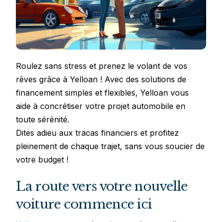
Roulez sans stress et prenez le volant de vos
rêves grâce à Yelloan ! Avec des solutions de
financement simples et flexibles, Yelloan vous
aide à concrétiser votre projet automobile en
toute sérénité.
Dites adieu aux tracas financiers et profitez
pleinement de chaque trajet, sans vous soucier de
votre budget !
La route vers votre nouvelle
voiture commence ici